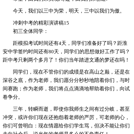
今天，我们以三中为荣，明天，三中以我们为傲。
冲刺中考的精彩演讲稿15
初三全体同学：
距模拟考试时间还有4天，同学们准备好了吗？距淮
安中学签约时间还有80天，同学们的思想做好工作了吗？
距中考只剩两个多月了！你们当年踏进文通的梦还在吗！
同学们，现在不管你们的成绩是在高山之巅，还是在
深谷之底，作为老师，我们愿分分秒秒地陪着你们，与时
间赛跑；作为老师，我们将点点滴滴地帮助着你们，向试
卷争分。
三年，转瞬而逝，即使你我师生之间有过分岐，甚至
冲突，或许你们现在还抱怨着老师的严厉，可老师的心，
你们可曾明白：现在情愿给你们学生骂，但决不能让你们