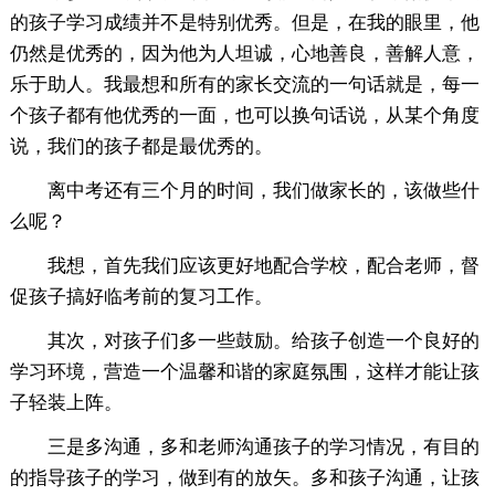
的孩子学习成绩并不是特别优秀。但是，在我的眼里，他
仍然是优秀的，因为他为人坦诚，心地善良，善解人意，
乐于助人。我最想和所有的家长交流的一句话就是，每一
个孩子都有他优秀的一面，也可以换句话说，从某个角度
说，我们的孩子都是最优秀的。
离中考还有三个月的时间，我们做家长的，该做些什
么呢？
我想，首先我们应该更好地配合学校，配合老师，督
促孩子搞好临考前的复习工作。
其次，对孩子们多一些鼓励。给孩子创造一个良好的
学习环境，营造一个温馨和谐的家庭氛围，这样才能让孩
子轻装上阵。
三是多沟通，多和老师沟通孩子的学习情况，有目的
的指导孩子的学习，做到有的放矢。多和孩子沟通，让孩