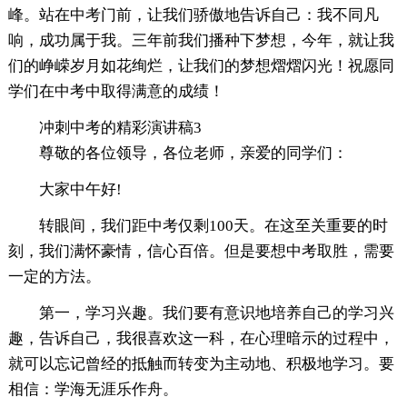
峰。站在中考门前，让我们骄傲地告诉自己：我不同凡
响，成功属于我。三年前我们播种下梦想，今年，就让我
们的峥嵘岁月如花绚烂，让我们的梦想熠熠闪光！祝愿同
学们在中考中取得满意的成绩！
冲刺中考的精彩演讲稿3
尊敬的各位领导，各位老师，亲爱的同学们：
大家中午好!
转眼间，我们距中考仅剩100天。在这至关重要的时
刻，我们满怀豪情，信心百倍。但是要想中考取胜，需要
一定的方法。
第一，学习兴趣。我们要有意识地培养自己的学习兴
趣，告诉自己，我很喜欢这一科，在心理暗示的过程中，
就可以忘记曾经的抵触而转变为主动地、积极地学习。要
相信：学海无涯乐作舟。