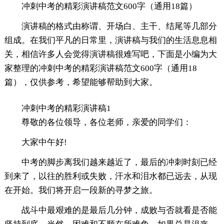
冲刺中考的精彩演讲稿范文600字（通用18篇）
演讲稿的格式由称谓、开场白、主干、结尾等几部分
组成。在我们平凡的日常里，演讲稿与我们的生活息息相
关，相信许多人会觉得演讲稿很难写吧，下面是小编为大
家整理的冲刺中考的精彩演讲稿范文600字（通用18
篇），仅供参考，希望能够帮助到大家。
冲刺中考的精彩演讲稿1
尊敬的各位领导，各位老师，亲爱的同学们：
大家中午好!
中考的脚步离我们越来越近了，最后的冲刺时刻已经
到来了，以往的胜利或失败，汗水和泪水都已远去，从现
在开始。我们将开启一段新的寻梦之旅。
战斗中最艰难的是最后几分钟，成败与否就看是否能