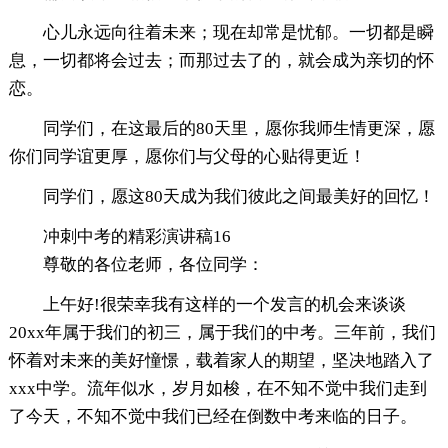
心儿永远向往着未来；现在却常是忧郁。一切都是瞬
息，一切都将会过去；而那过去了的，就会成为亲切的怀
恋。
同学们，在这最后的80天里，愿你我师生情更深，愿
你们同学谊更厚，愿你们与父母的心贴得更近！
同学们，愿这80天成为我们彼此之间最美好的回忆！
冲刺中考的精彩演讲稿16
尊敬的各位老师，各位同学：
上午好!很荣幸我有这样的一个发言的机会来谈谈
20xx年属于我们的初三，属于我们的中考。三年前，我们
怀着对未来的美好憧憬，载着家人的期望，坚决地踏入了
xxx中学。流年似水，岁月如梭，在不知不觉中我们走到
了今天，不知不觉中我们已经在倒数中考来临的日子。