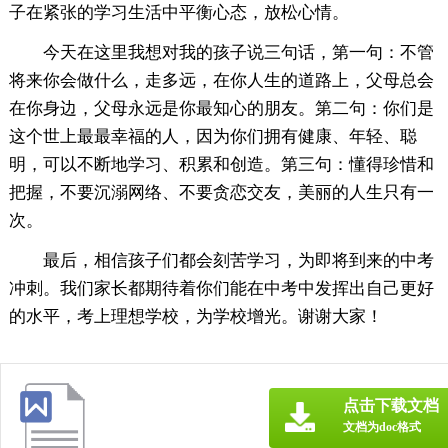
子在紧张的学习生活中平衡心态，放松心情。
今天在这里我想对我的孩子说三句话，第一句：不管
将来你会做什么，走多远，在你人生的道路上，父母总会
在你身边，父母永远是你最知心的朋友。第二句：你们是
这个世上最最幸福的人，因为你们拥有健康、年轻、聪
明，可以不断地学习、积累和创造。第三句：懂得珍惜和
把握，不要沉溺网络、不要贪恋交友，美丽的人生只有一
次。
最后，相信孩子们都会刻苦学习，为即将到来的中考
冲刺。我们家长都期待着你们能在中考中发挥出自己更好
的水平，考上理想学校，为学校增光。谢谢大家！
点击下载文档
文档为doc格式