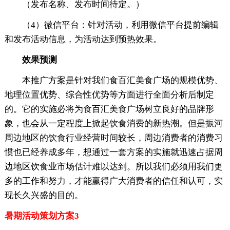
（发布名称、发布时间待定。）
（4）微信平台：针对活动，利用微信平台提前编辑
和发布活动信息，为活动达到预热效果。
效果预测
本推广方案是针对我们食百汇美食广场的规模优势、
地理位置优势、综合性优势等方面进行全面分析后制定
的。它的实施必将为食百汇美食广场树立良好的品牌形
象，也会从一定程度上掀起饮食消费的新热潮。但是振河
周边地区的饮食行业经营时间较长，周边消费者的消费习
惯也已经养成多年，想通过一套方案的实施就迅速占据周
边地区饮食业市场估计难以达到。所以我们必须用我们更
多的工作和努力，才能赢得广大消费者的信任和认可，实
现长久兴盛的目的。
暑期活动策划方案3