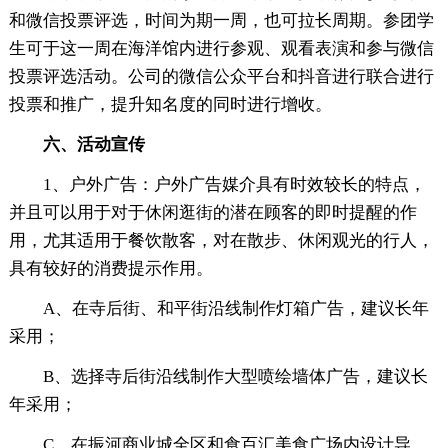
和微信投票评选，时间为期一周，也可拉长周期。参团学
生可于这一周在海洋馆内进行参观、观看表演和参与微信
投票评选活动。公司的微信公众平台和抖音进行联合进行
投票和推广，提升知名度的同时进行增收。
六、活动宣传
1、户外广告：户外广告媒介具有时效较长的特点，
并且可以用于对于休闲逛街的潜在顾客的即时提醒的作
用，尤其适用于餐饮散客，对在散步、休闲观光的行人，
具有较好的消费提示作用。
A、在寺后街、和平街沿线制作灯箱广告，建议长年
采用；
B、选择寺后街沿线制作大型喷绘墙体广告，建议长
年采用；
C、在振河商业城全区和食百汇美食广场内设计导