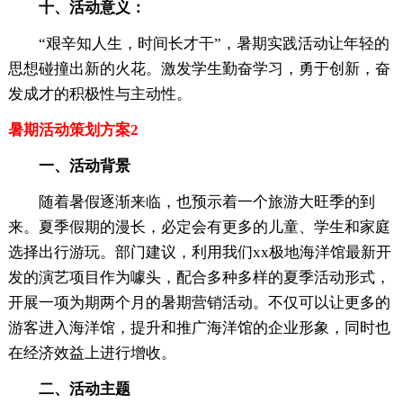
十、活动意义：
“艰辛知人生，时间长才干”，暑期实践活动让年轻的
思想碰撞出新的火花。激发学生勤奋学习，勇于创新，奋
发成才的积极性与主动性。
暑期活动策划方案2
一、活动背景
随着暑假逐渐来临，也预示着一个旅游大旺季的到
来。夏季假期的漫长，必定会有更多的儿童、学生和家庭
选择出行游玩。部门建议，利用我们xx极地海洋馆最新开
发的演艺项目作为噱头，配合多种多样的夏季活动形式，
开展一项为期两个月的暑期营销活动。不仅可以让更多的
游客进入海洋馆，提升和推广海洋馆的企业形象，同时也
在经济效益上进行增收。
二、活动主题