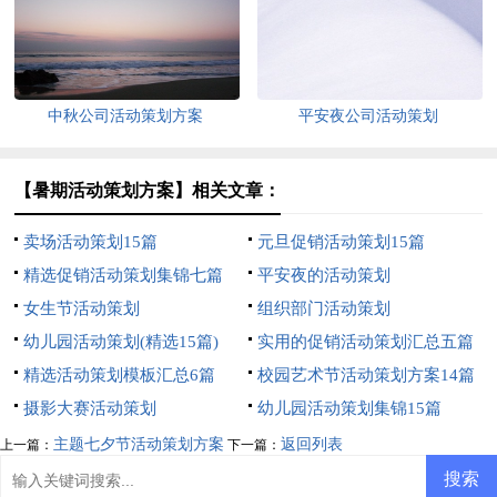
中秋公司活动策划方案
平安夜公司活动策划
【暑期活动策划方案】相关文章：
卖场活动策划15篇
元旦促销活动策划15篇
精选促销活动策划集锦七篇
平安夜的活动策划
女生节活动策划
组织部门活动策划
幼儿园活动策划(精选15篇)
实用的促销活动策划汇总五篇
精选活动策划模板汇总6篇
校园艺术节活动策划方案14篇
摄影大赛活动策划
幼儿园活动策划集锦15篇
主题七夕节活动策划方案
返回列表
上一篇：
下一篇：