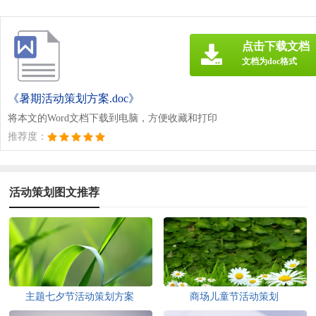
点击下载文档
文档为doc格式
《暑期活动策划方案.doc》
将本文的Word文档下载到电脑，方便收藏和打印
推荐度：
活动策划图文推荐
主题七夕节活动策划方案
商场儿童节活动策划