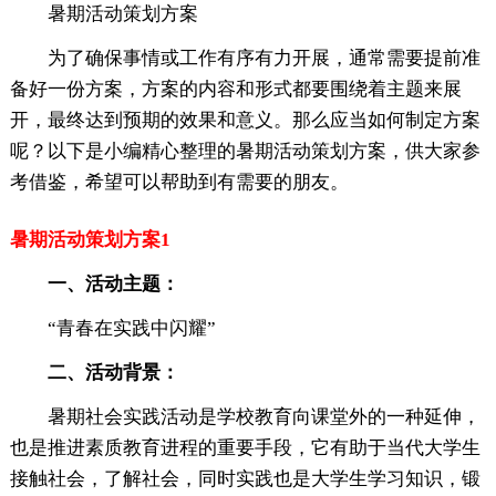
暑期活动策划方案
为了确保事情或工作有序有力开展，通常需要提前准
备好一份方案，方案的内容和形式都要围绕着主题来展
开，最终达到预期的效果和意义。那么应当如何制定方案
呢？以下是小编精心整理的暑期活动策划方案，供大家参
考借鉴，希望可以帮助到有需要的朋友。
暑期活动策划方案1
一、活动主题：
“青春在实践中闪耀”
二、活动背景：
暑期社会实践活动是学校教育向课堂外的一种延伸，
也是推进素质教育进程的重要手段，它有助于当代大学生
接触社会，了解社会，同时实践也是大学生学习知识，锻