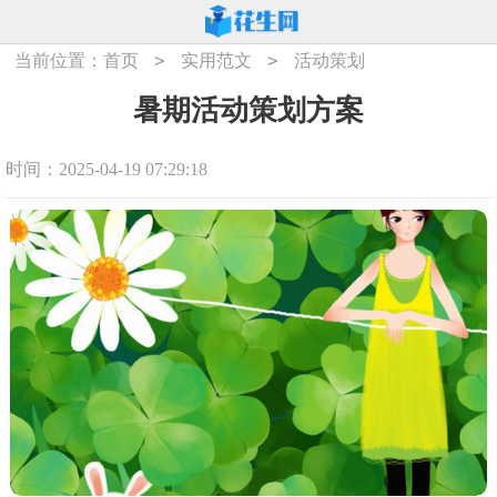
>
>
当前位置：
首页
实用范文
活动策划
暑期活动策划方案
时间：2025-04-19 07:29:18