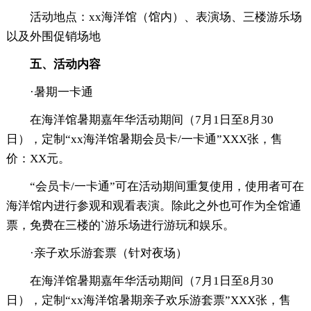
活动地点：xx海洋馆（馆内）、表演场、三楼游乐场
以及外围促销场地
五、活动内容
·暑期一卡通
在海洋馆暑期嘉年华活动期间（7月1日至8月30
日），定制“xx海洋馆暑期会员卡/一卡通”XXX张，售
价：XX元。
“会员卡/一卡通”可在活动期间重复使用，使用者可在
海洋馆内进行参观和观看表演。除此之外也可作为全馆通
票，免费在三楼的`游乐场进行游玩和娱乐。
·亲子欢乐游套票（针对夜场）
在海洋馆暑期嘉年华活动期间（7月1日至8月30
日），定制“xx海洋馆暑期亲子欢乐游套票”XXX张，售