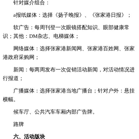
针对媒介组合：
a报纸媒体：选择《扬子晚报》、《张家港日报》；
软广告：每周刊登一次眼镜搭配知识、眼部健康常
识；其他：DM杂志、电梯媒体；
网络媒体：选择张家港新闻网、张家港百姓网、张家
港政府采购网；
新闻：每两周发布一次促销活动新闻，对活动情况进
行报道；
广播媒体：选择张家港当地广播台；针对户外：悬挂
横幅。
候车厅、公共汽车车厢内部广告牌。
路牌
六、活动版块