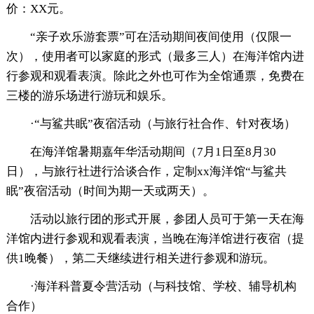
价：XX元。
“亲子欢乐游套票”可在活动期间夜间使用（仅限一
次），使用者可以家庭的形式（最多三人）在海洋馆内进
行参观和观看表演。除此之外也可作为全馆通票，免费在
三楼的游乐场进行游玩和娱乐。
·“与鲨共眠”夜宿活动（与旅行社合作、针对夜场）
在海洋馆暑期嘉年华活动期间（7月1日至8月30
日），与旅行社进行洽谈合作，定制xx海洋馆“与鲨共
眠”夜宿活动（时间为期一天或两天）。
活动以旅行团的形式开展，参团人员可于第一天在海
洋馆内进行参观和观看表演，当晚在海洋馆进行夜宿（提
供1晚餐），第二天继续进行相关进行参观和游玩。
·海洋科普夏令营活动（与科技馆、学校、辅导机构
合作）