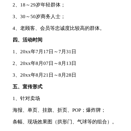
2、18～29岁年轻群体；
3、30～50岁商务人士；
4、老顾客、会员等忠诚度比较高的群体。
四、活动时间
1、20xx年7月17日～7月31日
2、20xx年8月07日～8月13日
3、20xx年8月21日～8月28日
五、宣传形式
1、针对卖场
海报、单页、挂旗、折页、POP；爆炸牌；
条幅、现场效果图（拱形门、气球等的组合）。