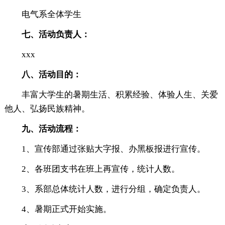
电气系全体学生
七、活动负责人：
xxx
八、活动目的：
丰富大学生的暑期生活、积累经验、体验人生、关爱
他人、弘扬民族精神。
九、活动流程：
1、宣传部通过张贴大字报、办黑板报进行宣传。
2、各班团支书在班上再宣传，统计人数。
3、系部总体统计人数，进行分组，确定负责人。
4、暑期正式开始实施。