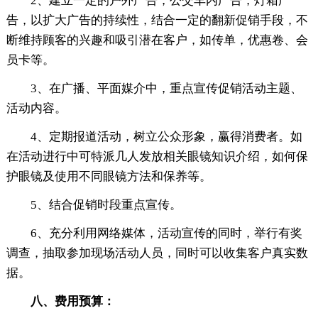
2、建立一定的户外广告，公交车内广告，灯箱广
告，以扩大广告的持续性，结合一定的翻新促销手段，不
断维持顾客的兴趣和吸引潜在客户，如传单，优惠卷、会
员卡等。
3、在广播、平面媒介中，重点宣传促销活动主题、
活动内容。
4、定期报道活动，树立公众形象，赢得消费者。如
在活动进行中可特派几人发放相关眼镜知识介绍，如何保
护眼镜及使用不同眼镜方法和保养等。
5、结合促销时段重点宣传。
6、充分利用网络媒体，活动宣传的同时，举行有奖
调查，抽取参加现场活动人员，同时可以收集客户真实数
据。
八、费用预算：