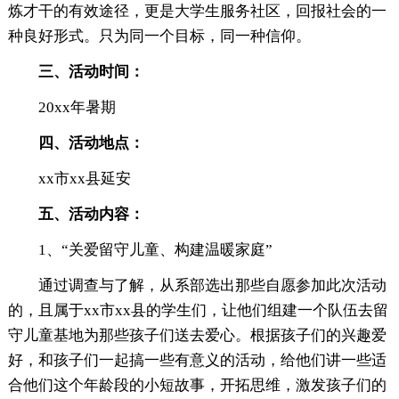
炼才干的有效途径，更是大学生服务社区，回报社会的一
种良好形式。只为同一个目标，同一种信仰。
三、活动时间：
20xx年暑期
四、活动地点：
xx市xx县延安
五、活动内容：
1、“关爱留守儿童、构建温暖家庭”
通过调查与了解，从系部选出那些自愿参加此次活动
的，且属于xx市xx县的学生们，让他们组建一个队伍去留
守儿童基地为那些孩子们送去爱心。根据孩子们的兴趣爱
好，和孩子们一起搞一些有意义的活动，给他们讲一些适
合他们这个年龄段的小短故事，开拓思维，激发孩子们的