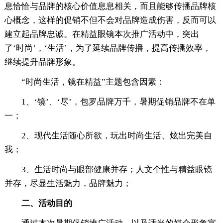
息恰恰与品牌的核心价值息息相关，而且能够传播品牌核
心概念，这样的促销不但不会对品牌造成伤害，反而可以
建立起品牌忠诚。在精益眼镜本次推广活动中，突出
了‘时尚’，‘生活’，为了延续品牌传播，提高传播效率，
继续提升品牌形象。
“时尚生活，镜在精益”主题包含因素：
1、‘镜’、‘尽’，包罗品牌万千，暑期促销品牌不在单
一；
2、现代生活随心所欲，玩出时尚生活、炫出完美自
我；
3、生活时尚与眼部健康并存；人文个性与精益眼镜
并存，尽显生活魅力，品牌魅力；
二、活动目的