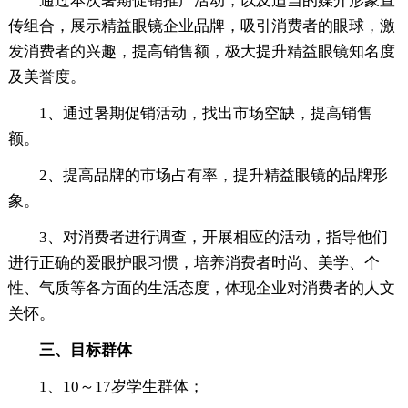
通过本次暑期促销推广活动，以及适当的媒介形象宣
传组合，展示精益眼镜企业品牌，吸引消费者的眼球，激
发消费者的兴趣，提高销售额，极大提升精益眼镜知名度
及美誉度。
1、通过暑期促销活动，找出市场空缺，提高销售
额。
2、提高品牌的市场占有率，提升精益眼镜的品牌形
象。
3、对消费者进行调查，开展相应的活动，指导他们
进行正确的爱眼护眼习惯，培养消费者时尚、美学、个
性、气质等各方面的生活态度，体现企业对消费者的人文
关怀。
三、目标群体
1、10～17岁学生群体；