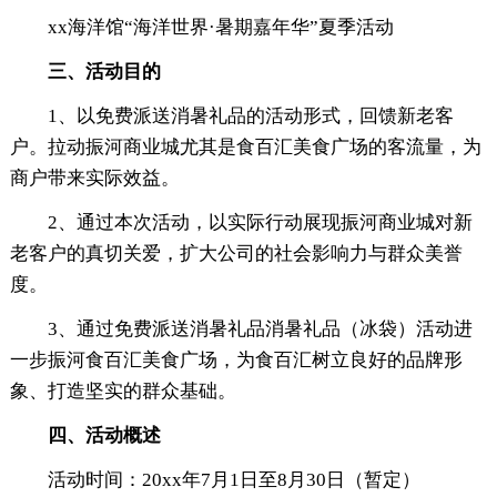
xx海洋馆“海洋世界·暑期嘉年华”夏季活动
三、活动目的
1、以免费派送消暑礼品的活动形式，回馈新老客
户。拉动振河商业城尤其是食百汇美食广场的客流量，为
商户带来实际效益。
2、通过本次活动，以实际行动展现振河商业城对新
老客户的真切关爱，扩大公司的社会影响力与群众美誉
度。
3、通过免费派送消暑礼品消暑礼品（冰袋）活动进
一步振河食百汇美食广场，为食百汇树立良好的品牌形
象、打造坚实的群众基础。
四、活动概述
活动时间：20xx年7月1日至8月30日（暂定）