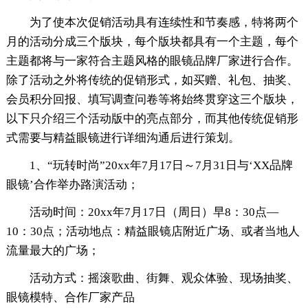
为了使本次促销活动具有连续性和节奏感，特将两个
月的活动分成三个版块，每个版块都具有一个主题，每个
主题都将与一家符合主题风格的眼镜品牌厂家进行合作。
除了活动之外将传统的促销形式，如买赠、礼包、抽奖、
会员积分回报、填写调查问卷等将始终贯穿这三个版块，
以下只介绍三个活动版中的亮点部分，而其他传统促销形
式需要与精益眼镜进行详细沟通后进行策划。
1、“玩转时尚”20xx年7月17日～7月31日与‘XX品牌
眼镜’合作举办路演活动；
活动时间：20xx年7月17日（周日）早8：30点—
10：30点；活动地点：精益眼镜店附近广场、或者当地人
流量最大的广场；
活动方式：摇滚歌曲、街舞、观众体验、现场抽奖、
眼镜模特、合作厂家产品