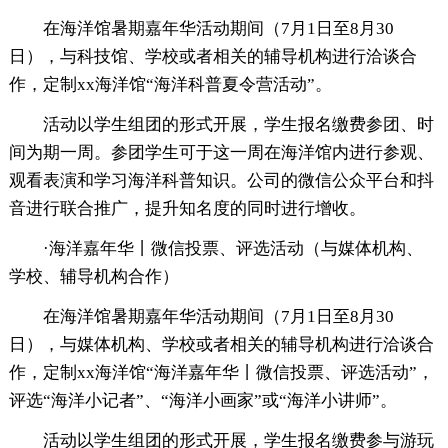
在海洋馆暑期嘉年华活动期间（7月1日至8月30
日），与科技馆、学校或者相关的辅导机构进行洽谈合
作，定制xx海洋馆“海洋科普夏令营活动”。
活动以学生组团的形式开展，学生报名缴费参团、时
间为期一周。参团学生可于这一周在海洋馆内进行参观、
观看表演和学习海洋科普知识。公司的微信公众平台和抖
音进行联合推广，提升知名度的同时进行增收。
·海洋嘉年华丨微信投票、评选活动（与媒体机构、
学校、辅导机构合作）
在海洋馆暑期嘉年华活动期间（7月1日至8月30
日），与媒体机构、学校或者相关的辅导机构进行洽谈合
作，定制xx海洋馆“海洋嘉年华丨微信投票、评选活动”，
评选“海洋小记者”、“海洋小画家”或“海洋小讲师”。
活动以学生组团的形式开展，学生报名缴费参与游玩