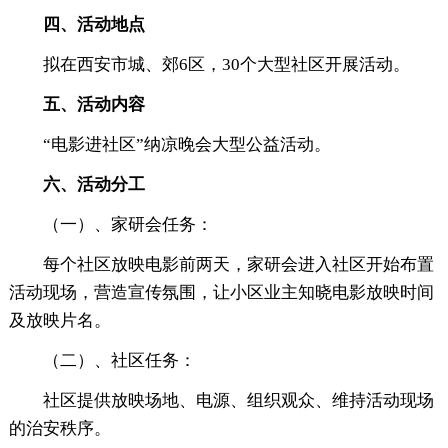
四、活动地点
拟在西安市城、郊6区，30个大型社区开展活动。
五、活动内容
“电影进社区”纳凉晚会大型公益活动。
六、活动分工
（一）、家研会任务：
每个社区放映电影前两天，家研会进入社区开始布置
活动现场，营造宣传氛围，让小区业主知晓电影放映时间
及放映片名。
（二）、社区任务：
社区提供放映场地、电源、组织观众、维持活动现场
的治安秩序。