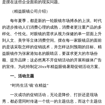
是摆在这些企业面前的现实问题。
（精益眼镜公司介绍）
每年夏季，都是新的一轮眼镜市场搏杀的上演。时代
的进步推动人们消费心理的成熟，消费者更注重产品的多
样化、个性化。对眼镜的需求从视力保健的单一层面上升
到人文、美学等立体消费空间。摆在每一家眼镜店的面前
的是该采取怎样的促销战术，并怎样达到预期的目标。精
益眼镜作为张家港知名的眼睛店，要谋求更大的市场份
额、提升品牌；这必然离不开促销活动的开展和媒体广告
的宣传。为此特制定20xx年精益眼镜暑期促销活动方案。
一、活动主题
“时尚生活‘镜’在精益”
一次成功的促销活动，无论是降价、打折还是现场
秀，都必需同时传递一个统一的主题信息，而这个主题信