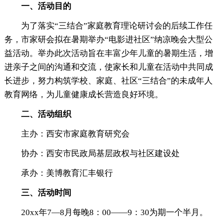
一、活动目的
为了落实“三结合”家庭教育理论研讨会的后续工作任
务，市家研会拟在暑期举办“电影进社区”纳凉晚会大型公
益活动。举办此次活动旨在丰富少年儿童的暑期生活，增
进亲子之间的沟通和交流，使家长和儿童在活动中共同成
长进步，努力构筑学校、家庭、社区“三结合”的未成年人
教育网络，为儿童健康成长营造良好环境。
二、活动组织
主办：西安市家庭教育研究会
协办：西安市民政局基层政权与社区建设处
承办：美博教育汇丰银行
三、活动时间
20xx年7—8月每晚8：00——9：30为期一个半月。