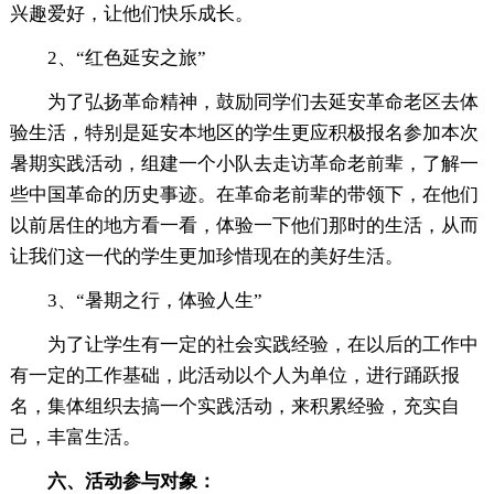
兴趣爱好，让他们快乐成长。
2、“红色延安之旅”
为了弘扬革命精神，鼓励同学们去延安革命老区去体
验生活，特别是延安本地区的学生更应积极报名参加本次
暑期实践活动，组建一个小队去走访革命老前辈，了解一
些中国革命的历史事迹。在革命老前辈的带领下，在他们
以前居住的地方看一看，体验一下他们那时的生活，从而
让我们这一代的学生更加珍惜现在的美好生活。
3、“暑期之行，体验人生”
为了让学生有一定的社会实践经验，在以后的工作中
有一定的工作基础，此活动以个人为单位，进行踊跃报
名，集体组织去搞一个实践活动，来积累经验，充实自
己，丰富生活。
六、活动参与对象：