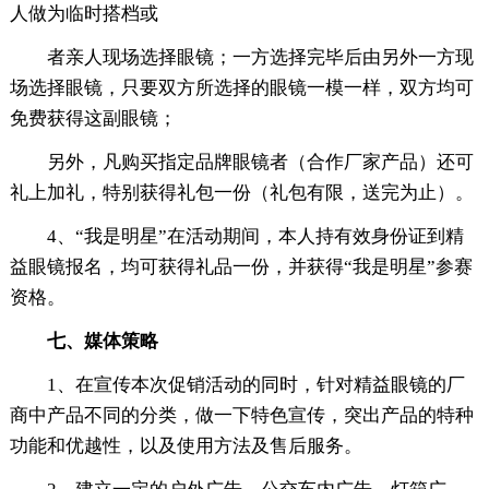
人做为临时搭档或
者亲人现场选择眼镜；一方选择完毕后由另外一方现
场选择眼镜，只要双方所选择的眼镜一模一样，双方均可
免费获得这副眼镜；
另外，凡购买指定品牌眼镜者（合作厂家产品）还可
礼上加礼，特别获得礼包一份（礼包有限，送完为止）。
4、“我是明星”在活动期间，本人持有效身份证到精
益眼镜报名，均可获得礼品一份，并获得“我是明星”参赛
资格。
七、媒体策略
1、在宣传本次促销活动的同时，针对精益眼镜的厂
商中产品不同的分类，做一下特色宣传，突出产品的特种
功能和优越性，以及使用方法及售后服务。