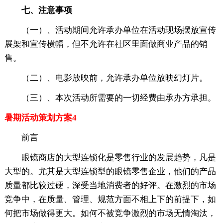
七、注意事项
（一）、活动期间允许承办单位在活动现场摆放宣传
展架和宣传横幅，但不允许在社区里面做商业产品的销
售。
（二）、电影放映前，允许承办单位放映幻灯片。
（三）、本次活动所需要的一切经费由承办方承担。
暑期活动策划方案4
前言
眼镜商店的大型连锁化是零售行业的发展趋势，凡是
大型的。尤其是大型连锁型的眼镜零售企业，他们的产品
质量都比较过硬，深受当地消费者的好评。在激烈的市场
竞争中，在质量、管理、规范方面不相上下的前提下，如
何把市场做得更大。如何不被竞争激烈的市场无情淘汰，