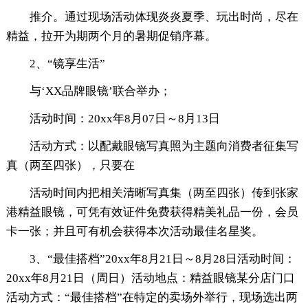
推介。通过现场活动体现炎炎夏季、玩出时尚，尽在
精益，拉开为期两个月的暑期促销序幕。
2、“镜享生活”
与‘XX品牌眼镜’联合举办；
活动时间：20xx年8月07日～8月13日
活动方式：以配戴眼镜写真照为主题向消费者征集写
真（两至四张），只要在
活动时间内把相关清晰写真集（两至四张）传到张家
港精益眼镜，可凭有效证件免费获得精美礼品一份，会员
卡一张；并且可有机会获得本次活动最佳名星奖。
3、“最佳搭档”20xx年8月21日～8月28日活动时间：
20xx年8月21日（周日）活动地点：精益眼镜某分店门口
活动方式：“最佳搭档”在特定的卖场外举行，现场选出两