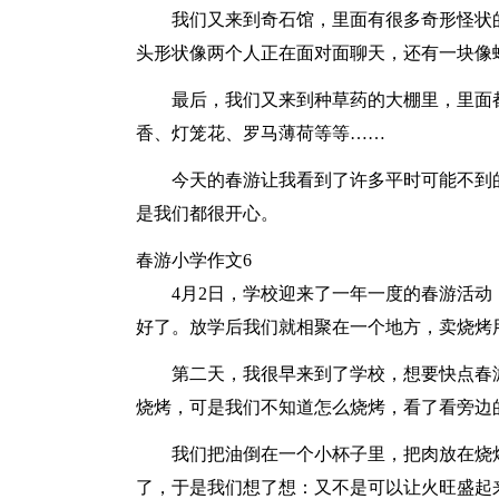
我们又来到奇石馆，里面有很多奇形怪状
头形状像两个人正在面对面聊天，还有一块像
最后，我们又来到种草药的大棚里，里面
香、灯笼花、罗马薄荷等等……
今天的春游让我看到了许多平时可能不到
是我们都很开心。
春游小学作文6
4月2日，学校迎来了一年一度的春游活
好了。放学后我们就相聚在一个地方，卖烧烤
第二天，我很早来到了学校，想要快点春
烧烤，可是我们不知道怎么烧烤，看了看旁边
我们把油倒在一个小杯子里，把肉放在烧
了，于是我们想了想：又不是可以让火旺盛起